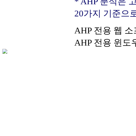
* AHP 분석은
20가지 기준으
AHP 전용 웹 소
AHP 전용 윈도우