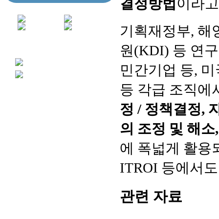
결정방법
이라고
기획재정부, 해
원(KDI) 등 
민간기업 등, 미국
등 각급 조직에
정 / 정책결정, 
의 조정 및 해소
에 폭넓게 활용되
ITROI 등에서
관련 자료