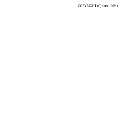
COPYRIGHT (C) since 19