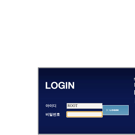
아이디
비밀번호